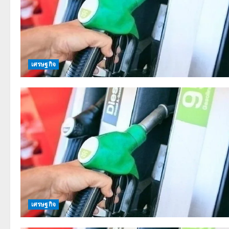
เศรษฐกิจ
เศรษฐกิจ