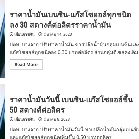
วัน
นี้
เบนซิน-
ราคาน้ำมันเบนซิน-แก๊สโซฮอล์ทุกชนิด
แก๊ส
โซ
ลง 30 สตางค์ต่อลิตรราคาน้ำมัน
ฮอล์
ทุก
ชนิด
เซียนการเงิน
มีนาคม 14, 2023
ลดลง
60
ปตท. บางจาก ปรับราคาน้ำมัน ขายปลีกน้ำมันกลุ่มเบนซินแล
สตางค์
ต่อ
แก๊สโซฮอล์ทุกชนิดลง 0.30 บาทต่อลิตร ส่วนกลุ่มดีเซลคงเดิม
ลิตร
Read
Read More
more
about
ราคา
น้ำมัน
เบนซิน-
แก๊ส
โซ
ราคาน้ำมันวันนี้ เบนซิน-แก๊สโซฮอล์ขึ้น
ฮอล์
ทุก
50 สตางค์ต่อลิตร
ชนิด
ลง
30
เซียนการเงิน
มีนาคม 8, 2023
สตางค์
ต่อ
ปตท. บางจาก ปรับราคาน้ำมันวันนี้ ขายปลีกน้ำมันกลุ่มเบนซิ
ลิตร
ราคา
และแก๊สโซฮอล์ทุกชนิดเพิ่มขึ้น 0.50 บาทต่อลิตร
น้ำมัน