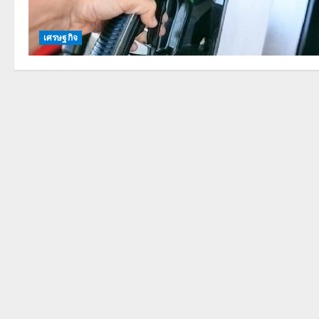
เศรษฐกิจ