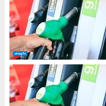
เศรษฐกิจ