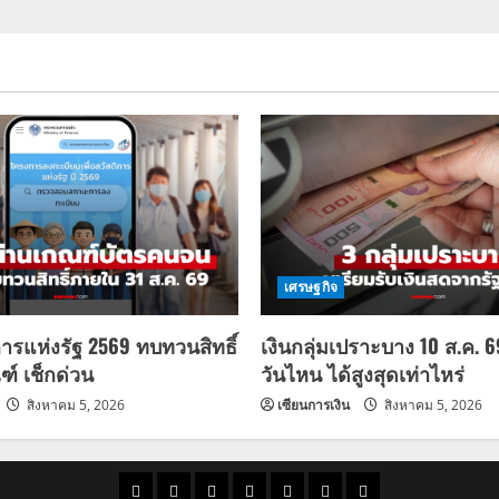
เศรษฐกิจ
การแห่งรัฐ 2569 ทบทวนสิทธิ์
เงินกลุ่มเปราะบาง 10 ส.ค. 
ฑ์ เช็กด่วน
วันไหน ได้สูงสุดเท่าไหร่
สิงหาคม 5, 2026
เซียนการเงิน
สิงหาคม 5, 2026
ราคา
แนว
ข่าว
ข่าว
ดูด
ที่
ผู้ชาย