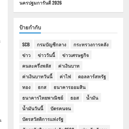
นครปฐมการันตี 2026
ป้ายกำกับ
ะ
SCB
กรมบัญชีกลาง
กระทรวงการคลัง
ข่าว
ข่าววันนี้
ข่าวเศรษฐกิจ
คนละครึ่งพลัส
ค่าเงินบาท
ค่าเงินบาทวันนี้
ค่าไฟ
ดอลลาร์สหรัฐ
ทอง
ธกส
ธนาคารออมสิน
ธนาคารไทยพาณิชย์
ธอส
น้ำมัน
น้ำมันวันนี้
บัตรคนจน
บัตรสวัสดิการแห่งรัฐ
น