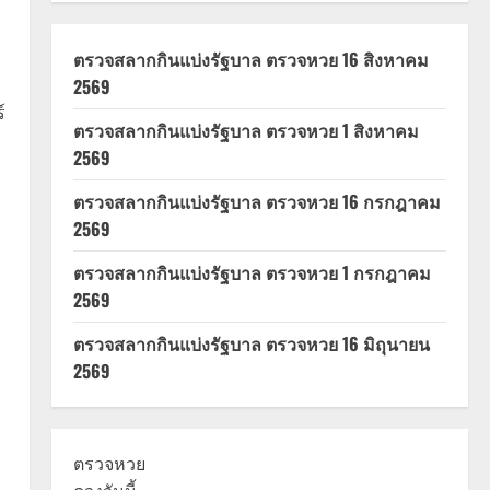
ตรวจสลากกินแบ่งรัฐบาล ตรวจหวย 16 สิงหาคม
2569
์
ตรวจสลากกินแบ่งรัฐบาล ตรวจหวย 1 สิงหาคม
2569
ตรวจสลากกินแบ่งรัฐบาล ตรวจหวย 16 กรกฎาคม
2569
ตรวจสลากกินแบ่งรัฐบาล ตรวจหวย 1 กรกฎาคม
2569
ตรวจสลากกินแบ่งรัฐบาล ตรวจหวย 16 มิถุนายน
2569
ตรวจหวย