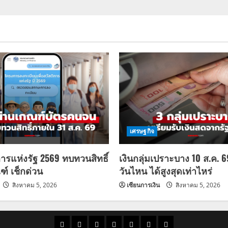
เศรษฐกิจ
การแห่งรัฐ 2569 ทบทวนสิทธิ์
เงินกลุ่มเปราะบาง 10 ส.ค. 
ฑ์ เช็กด่วน
วันไหน ได้สูงสุดเท่าไหร่
สิงหาคม 5, 2026
เซียนการเงิน
สิงหาคม 5, 2026
ราคา
แนว
ข่าว
ข่าว
ดูด
ที่
ผู้ชาย