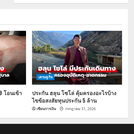
เศรษฐกิจ
69 โอนเข้า
ประกัน ฮลุน โซโล่ คุ้มครองอะไรบ้าง
ไขข้อสงสัยทุนประกัน 5 ล้าน
เซียนการเงิน
กรกฎาคม 31, 2026