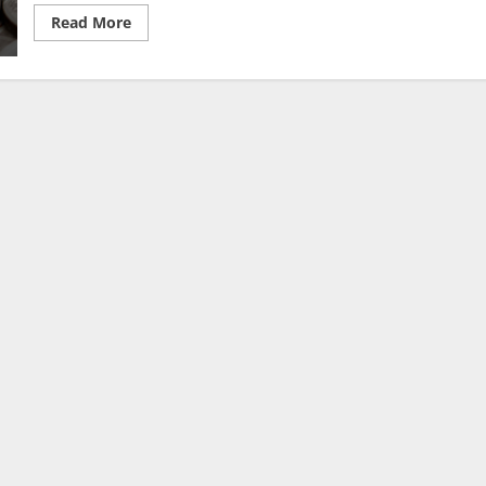
Read
Read More
more
about
วิเคราะห์
ค่า
เงิน
บาท
วัน
นี้
จับตา
ดัชนี
ดอลลาร์
และ
เงินเฟ้อ
ไทย