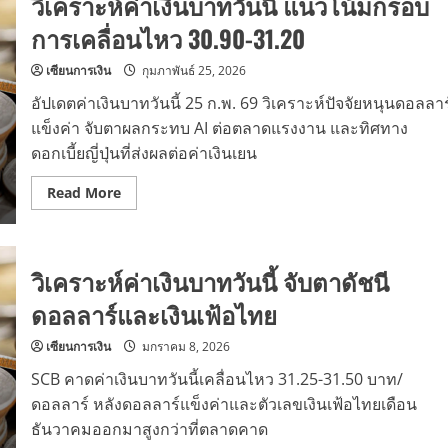
วิเคราะห์ค่าเงินบาทวันนี้ แนวโน้มกรอบ
การเคลื่อนไหว 30.90-31.20
เซียนการเงิน
กุมภาพันธ์ 25, 2026
อัปเดตค่าเงินบาทวันนี้ 25 ก.พ. 69 วิเคราะห์ปัจจัยหนุนดอลลาร
แข็งค่า จับตาผลกระทบ AI ต่อตลาดแรงงาน และทิศทาง
ดอกเบี้ยญี่ปุ่นที่ส่งผลต่อค่าเงินเยน
Read
Read More
more
about
วิเคราะห์
ค่า
เงิน
วิเคราะห์ค่าเงินบาทวันนี้ จับตาดัชนี
บาท
วัน
นี้
ดอลลาร์และเงินเฟ้อไทย
แนว
โน้ม
กรอบ
เซียนการเงิน
มกราคม 8, 2026
การ
เคลื่อนไหว
SCB คาดค่าเงินบาทวันนี้เคลื่อนไหว 31.25-31.50 บาท/
30.90-
31.20
ดอลลาร์ หลังดอลลาร์แข็งค่าและตัวเลขเงินเฟ้อไทยเดือน
ธันวาคมออกมาสูงกว่าที่ตลาดคาด