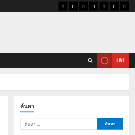
ราคา
แนว
ข่าว
ข่าว
ดูด
ที่
ผู้ชา
น้ำมัน
โน้ม
วัน
ดารา
วง
เที่ยว
ราคา
นี้
ทอง
LIVE
ค้นหา
ค้นหา
สำหรับ: