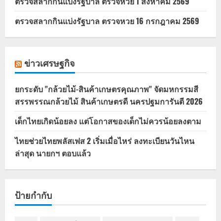
ตรวจสลากกินแบ่งรัฐบาล ตรวจหวย 1 สิงหาคม 2569
ตรวจสลากกินแบ่งรัฐบาล ตรวจหวย 16 กรกฎาคม 2569
ข่าวเศรษฐกิจ
ยกระดับ "กล้วยไม้-สินค้าเกษตรคุณภาพ" จัดมหกรรมสี
สรรพรรณกล้วยไม้ สินค้าเกษตรดี นครปฐมการันตี 2026
เด็กไทยเกิดน้อยลง แต่โอกาสของเด็กไม่ควรน้อยลงตาม
ไทยช่วยไทยพลัสเฟส 2 เริ่มเมื่อไหร่ ลงทะเบียนวันไหน
ล่าสุด นายกฯ ตอบแล้ว
ป้ายกำกับ