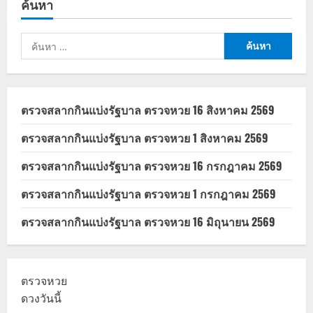
ค้นหา
พ้อม
เงิน-
กระ
พ้อม
ค้นหา
ทอง
ลุ้น
สำหรับ:
20
ล้าน
ออม
หลัก
ร้อย
ตรวจสลากกินแบ่งรัฐบาล ตรวจหวย 16 สิงหาคม 2569
ก็
รวย
ได้
ตรวจสลากกินแบ่งรัฐบาล ตรวจหวย 1 สิงหาคม 2569
ตรวจสลากกินแบ่งรัฐบาล ตรวจหวย 16 กรกฎาคม 2569
ตรวจสลากกินแบ่งรัฐบาล ตรวจหวย 1 กรกฎาคม 2569
ตรวจสลากกินแบ่งรัฐบาล ตรวจหวย 16 มิถุนายน 2569
ตรวจหวย
ดวงวันนี้