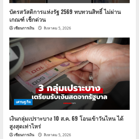
บัตรสวัสดิการแห่งรัฐ 2569 ทบทวนสิทธิ์ ไม่ผ่าน
เกณฑ์ เช็กด่วน
เซียนการเงิน
สิงหาคม 5, 2026
เศรษฐกิจ
เงินกลุ่มเปราะบาง 10 ส.ค. 69 โอนเข้าวันไหน ได้
สูงสุดเท่าไหร่
เซียนการเงิน
สิงหาคม 5, 2026