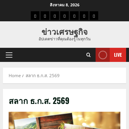
Skip
สิงหาคม 8, 2026
to
ราคา
แนว
ข่าว
ข่าว
ดูด
ที่
ผู้ชาย
content
น้ำมัน
โน้ม
วัน
ดารา
วง
เที่ยว
ข่าวเศรษฐกิจ
ราคา
นี้
อัปเดตข่าวที่คุณต้องรู้ในทุกวัน
ทอง
LIVE
Primary
Menu
Home
สลาก ธ.ก.ส. 2569
สลาก ธ.ก.ส. 2569