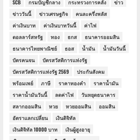
SCB
กรมบัญชีกลาง
กระทรวงการคลัง
ข่าว
ข่าววันนี้
ข่าวเศรษฐกิจ
คนละครึ่งพลัส
ค่าเงินบาท
ค่าเงินบาทวันนี้
ค่าไฟ
ดอลลาร์สหรัฐ
ทอง
ธกส
ธนาคารออมสิน
ธนาคารไทยพาณิชย์
ธอส
น้ำมัน
น้ำมันวันนี้
บัตรคนจน
บัตรสวัสดิการแห่งรัฐ
บัตรสวัสดิการแห่งรัฐ 2569
ประกันสังคม
พร้อมเพย์
ภาษี
ราคาทองคำ
ราคาน้ำมัน
ราคาน้ำมันวันนี้
ลดค่าไฟ
วันหยุดธนาคาร
สลากออมสิน
หวย
หวยออมสิน
ออมสิน
อัตราแลกเปลี่ยน
เงินดิจิทัล
เงินดิจิทัล 10000 บาท
เงินผู้สูงอายุ