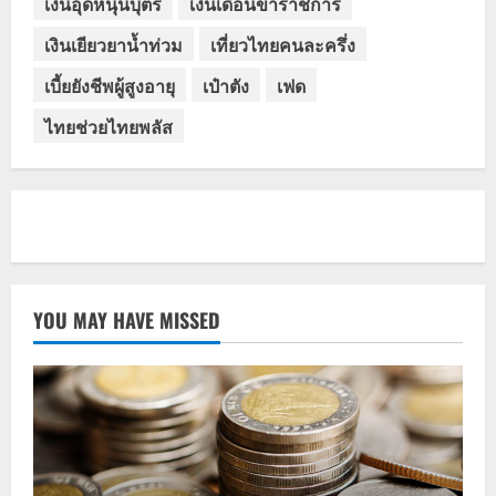
เงินอุดหนุนบุตร
เงินเดือนข้าราชการ
เงินเยียวยาน้ำท่วม
เที่ยวไทยคนละครึ่ง
เบี้ยยังชีพผู้สูงอายุ
เป๋าตัง
เฟด
ไทยช่วยไทยพลัส
YOU MAY HAVE MISSED