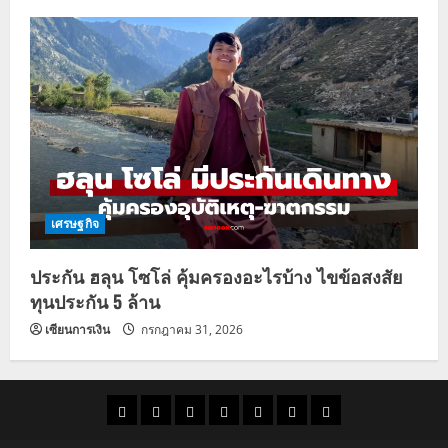
เศรษฐกิจ
ประกัน ฮลุน โซโล่ คุ้มครองอะไรบ้าง ไขข้อสงสัย
ทุนประกัน 5 ล้าน
เซียนการเงิน
กรกฎาคม 31, 2026
ราคา
แนว
ข่าว
ข่าว
ดูด
ที่
ผู้ชาย
น้ำมัน
โน้ม
วัน
ดารา
วง
เที่ยว