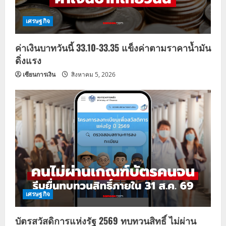
เศรษฐกิจ
ค่าเงินบาทวันนี้ 33.10-33.35 แข็งค่าตามราคาน้ำมัน
ดิ่งแรง
เซียนการเงิน
สิงหาคม 5, 2026
เศรษฐกิจ
บัตรสวัสดิการแห่งรัฐ 2569 ทบทวนสิทธิ์ ไม่ผ่าน