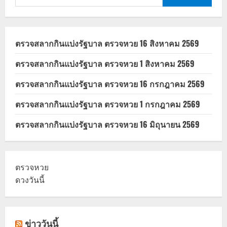
สำหรับ:
ใช้
สิทธิ์
จริง
ตรวจสลากกินแบ่งรัฐบาล ตรวจหวย 16 สิงหาคม 2569
ตรวจสลากกินแบ่งรัฐบาล ตรวจหวย 1 สิงหาคม 2569
ตรวจสลากกินแบ่งรัฐบาล ตรวจหวย 16 กรกฎาคม 2569
ตรวจสลากกินแบ่งรัฐบาล ตรวจหวย 1 กรกฎาคม 2569
ตรวจสลากกินแบ่งรัฐบาล ตรวจหวย 16 มิถุนายน 2569
ตรวจหวย
ดวงวันนี้
ข่าววันนี้