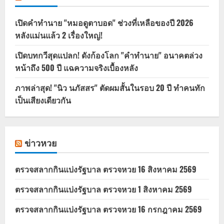
เปิดคำทำนาย "หมอดูตาบอด" ช่วงที่เหลือของปี 2026
หลังแม่นแล้ว 2 เรื่องใหญ่!
เปิดบทกวีสุดแปลก! ดังก้องโลก "คำทำนาย" อนาคตล่วง
หน้าถึง 500 ปี แฉความจริงเบื้องหลัง
ภาพล่าสุด! "นิว นภัสสร" ตัดผมสั้นในรอบ 20 ปี ทำคนทัก
เป็นเสียงเดียวกัน
ข่าวหวย
ตรวจสลากกินแบ่งรัฐบาล ตรวจหวย 16 สิงหาคม 2569
ตรวจสลากกินแบ่งรัฐบาล ตรวจหวย 1 สิงหาคม 2569
ตรวจสลากกินแบ่งรัฐบาล ตรวจหวย 16 กรกฎาคม 2569