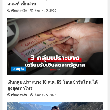
เกณฑ์ เช็กด่วน
เซียนการเงิน
สิงหาคม 5, 2026
เศรษฐกิจ
เงินกลุ่มเปราะบาง 10 ส.ค. 69 โอนเข้าวันไหน ได้
สูงสุดเท่าไหร่
เซียนการเงิน
สิงหาคม 5, 2026