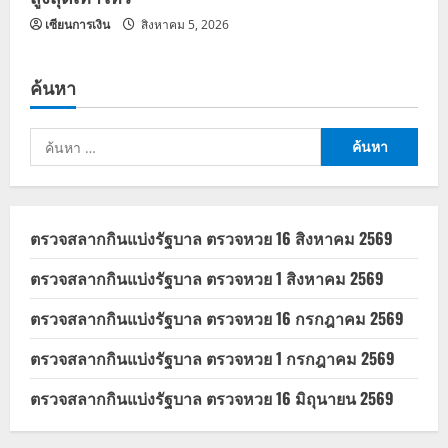
เซียนการเงิน
สิงหาคม 5, 2026
ค้นหา
ค้นหา
สำหรับ:
ตรวจสลากกินแบ่งรัฐบาล ตรวจหวย 16 สิงหาคม 2569
ตรวจสลากกินแบ่งรัฐบาล ตรวจหวย 1 สิงหาคม 2569
ตรวจสลากกินแบ่งรัฐบาล ตรวจหวย 16 กรกฎาคม 2569
ตรวจสลากกินแบ่งรัฐบาล ตรวจหวย 1 กรกฎาคม 2569
ตรวจสลากกินแบ่งรัฐบาล ตรวจหวย 16 มิถุนายน 2569