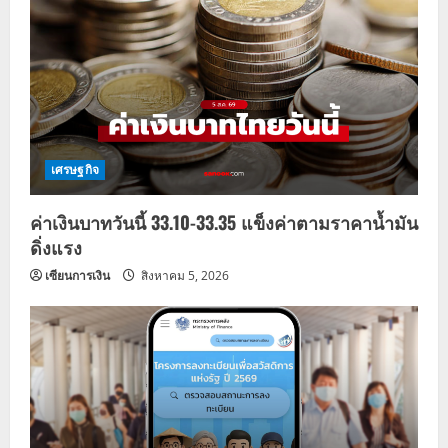
เศรษฐกิจ
ค่าเงินบาทวันนี้ 33.10-33.35 แข็งค่าตามราคาน้ำมัน
ดิ่งแรง
เซียนการเงิน
สิงหาคม 5, 2026