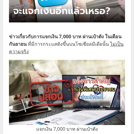
ข่าวเกี่ยวกับการแจกเงิน 7,000 บาท ผ่านเป๋าตัง ในเดือน
กันยายน
ที่มีการกระแสดังขึ้นบนโซเชียลมีเดียนั้น
ไม่เป็น
ความจริง
แจกเงิน 7,000 บาท ผ่านเป๋าตัง