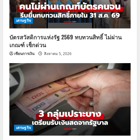
เศรษฐกิจ
บัตรสวัสดิการแห่งรัฐ 2569 ทบทวนสิทธิ์ ไม่ผ่าน
เกณฑ์ เช็กด่วน
เซียนการเงิน
สิงหาคม 5, 2026
เศรษฐกิจ