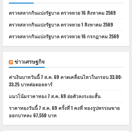
ตรวจสลากกินแบ่งรัฐบาล ตรวจหวย 16 สิงหาคม 2569
ตรวจสลากกินแบ่งรัฐบาล ตรวจหวย 1 สิงหาคม 2569
ตรวจสลากกินแบ่งรัฐบาล ตรวจหวย 16 กรกฎาคม 2569
ข่าวเศรษฐกิจ
ค่าเงินบาทวันนี้ 7 ส.ค. 69 คาดเคลื่อนไหวในกรอบ 33.00-
33.25 บาทต่อดอลลาร์
แนวโน้มราคาทอง 7 ส.ค. 69 ย่อตัวลงระยะสั้น
ราคาทองวันนี้ 7 ส.ค. 69 ครั้งที่ 1 คงที่ ทองรูปพรรณขาย
ออกบาทละ 67,550 บาท