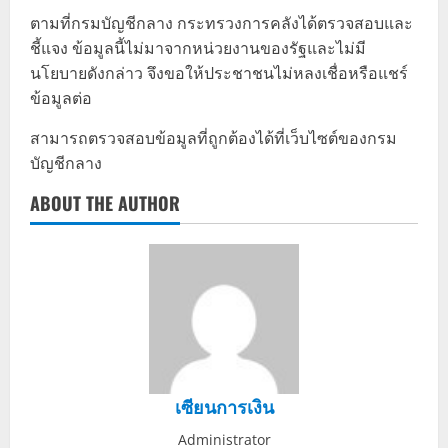
ตามที่กรมบัญชีกลาง กระทรวงการคลังได้ตรวจสอบและ
ชี้แจง ข้อมูลนี้ไม่มาจากหน่วยงานของรัฐและไม่มี
นโยบายดังกล่าว จึงขอให้ประชาชนไม่หลงเชื่อหรือแชร์
ข้อมูลต่อ
สามารถตรวจสอบข้อมูลที่ถูกต้องได้ที่เว็บไซต์ของกรม
บัญชีกลาง
ABOUT THE AUTHOR
เซียนการเงิน
Administrator