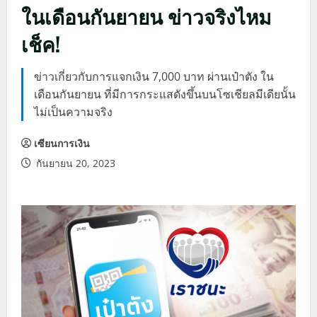
ในเดือนกันยายน ข่าวจริงไหม
เช็ค!
ข่าวเกี่ยวกับการแจกเงิน 7,000 บาท ผ่านเป๋าตัง ใน
เดือนกันยายน ที่มีการกระแสดังขึ้นบนโซเชียลมีเดียนั้น
ไม่เป็นความจริง
เซียนการเงิน
กันยายน 20, 2023