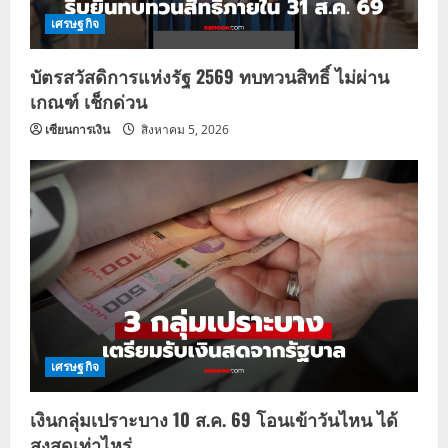
เศรษฐกิจ
บัตรสวัสดิการแห่งรัฐ 2569 ทบทวนสิทธิ์ ไม่ผ่าน
เกณฑ์ เช็กด่วน
เซียนการเงิน
สิงหาคม 5, 2026
เศรษฐกิจ
เงินกลุ่มเปราะบาง 10 ส.ค. 69 โอนเข้าวันไหน ได้
สูงสุดเท่าไหร่