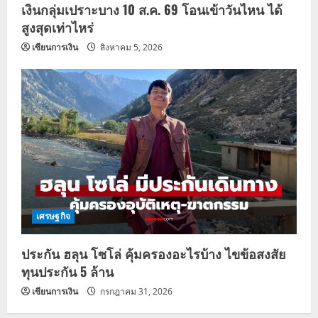
เงินกลุ่มเปราะบาง 10 ส.ค. 69 โอนเข้าวันไหน ได้
สูงสุดเท่าไหร่
เซียนการเงิน
สิงหาคม 5, 2026
เศรษฐกิจ
ประกัน ฮลุน โซโล่ คุ้มครองอะไรบ้าง ไขข้อสงสัย
ทุนประกัน 5 ล้าน
เซียนการเงิน
กรกฎาคม 31, 2026