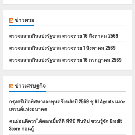
ข่าวหวย
ตรวจสลากกินแบ่งรัฐบาล ตรวจหวย 16 สิงหาคม 2569
ตรวจสลากกินแบ่งรัฐบาล ตรวจหวย 1 สิงหาคม 2569
ตรวจสลากกินแบ่งรัฐบาล ตรวจหวย 16 กรกฎาคม 2569
ข่าวเศรษฐกิจ
กรุงศรีเปิดทิศทางลงทุนครึ่งหลังปี 2569 ชู AI Agents เมกะ
เทรนด์แห่งอนาคต
คนผ่อนดีควรได้ดอกเบี้ยที่ดี ทีทีบี ฟินทิป ชวนรู้จัก Credit
Score ก่อนกู้