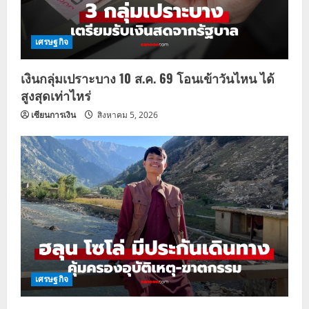
เศรษฐกิจ
เงินกลุ่มเปราะบาง 10 ส.ค. 69 โอนเข้าวันไหน ได้
สูงสุดเท่าไหร่
เซียนการเงิน
สิงหาคม 5, 2026
เศรษฐกิจ