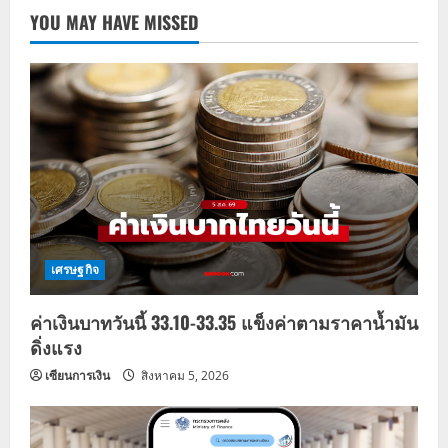
YOU MAY HAVE MISSED
เศรษฐกิจ
ค่าเงินบาทวันนี้ 33.10-33.35 แข็งค่าตามราคาน้ำมัน
ดิ่งแรง
เซียนการเงิน
สิงหาคม 5, 2026