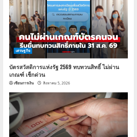
เศรษฐกิจ
บัตรสวัสดิการแห่งรัฐ 2569 ทบทวนสิทธิ์ ไม่ผ่าน
เกณฑ์ เช็กด่วน
เซียนการเงิน
สิงหาคม 5, 2026