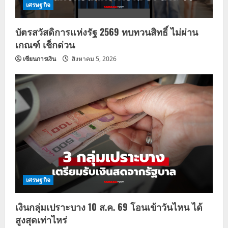
เศรษฐกิจ
บัตรสวัสดิการแห่งรัฐ 2569 ทบทวนสิทธิ์ ไม่ผ่าน
เกณฑ์ เช็กด่วน
เซียนการเงิน
สิงหาคม 5, 2026
เศรษฐกิจ
เงินกลุ่มเปราะบาง 10 ส.ค. 69 โอนเข้าวันไหน ได้
สูงสุดเท่าไหร่