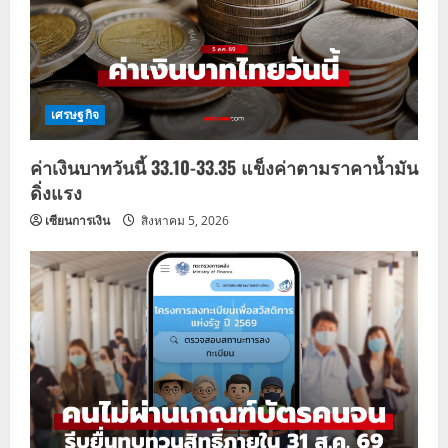
เศรษฐกิจ
ค่าเงินบาทวันนี้ 33.10-33.35 แข็งค่าตามราคาน้ำมัน
ดิ่งแรง
เซียนการเงิน
สิงหาคม 5, 2026