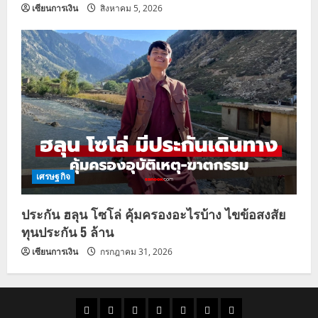
เซียนการเงิน
สิงหาคม 5, 2026
เศรษฐกิจ
ประกัน ฮลุน โซโล่ คุ้มครองอะไรบ้าง ไขข้อสงสัย
ทุนประกัน 5 ล้าน
เซียนการเงิน
กรกฎาคม 31, 2026
ราคา
แนว
ข่าว
ข่าว
ดูด
ที่
ผู้ชาย