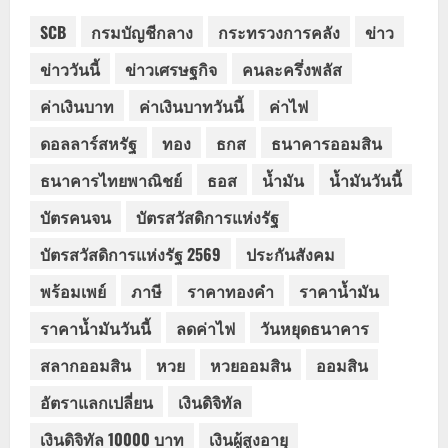
SCB
กรมบัญชีกลาง
กระทรวงการคลัง
ข่าว
ข่าววันนี้
ข่าวเศรษฐกิจ
คนละครึ่งพลัส
ค่าเงินบาท
ค่าเงินบาทวันนี้
ค่าไฟ
ดอลลาร์สหรัฐ
ทอง
ธกส
ธนาคารออมสิน
ธนาคารไทยพาณิชย์
ธอส
น้ำมัน
น้ำมันวันนี้
บัตรคนจน
บัตรสวัสดิการแห่งรัฐ
บัตรสวัสดิการแห่งรัฐ 2569
ประกันสังคม
พร้อมเพย์
ภาษี
ราคาทองคำ
ราคาน้ำมัน
ราคาน้ำมันวันนี้
ลดค่าไฟ
วันหยุดธนาคาร
สลากออมสิน
หวย
หวยออมสิน
ออมสิน
อัตราแลกเปลี่ยน
เงินดิจิทัล
เงินดิจิทัล 10000 บาท
เงินผู้สูงอายุ