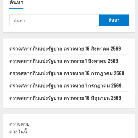
ค้นหา
บาท
วัน
นี้
จับตา
ค้นหา
ดัชนี
ดอลลาร์
สำหรับ:
และ
เงินเฟ้อ
ไทย
ตรวจสลากกินแบ่งรัฐบาล ตรวจหวย 16 สิงหาคม 2569
ตรวจสลากกินแบ่งรัฐบาล ตรวจหวย 1 สิงหาคม 2569
ตรวจสลากกินแบ่งรัฐบาล ตรวจหวย 16 กรกฎาคม 2569
ตรวจสลากกินแบ่งรัฐบาล ตรวจหวย 1 กรกฎาคม 2569
ตรวจสลากกินแบ่งรัฐบาล ตรวจหวย 16 มิถุนายน 2569
ตรวจหวย
ดวงวันนี้