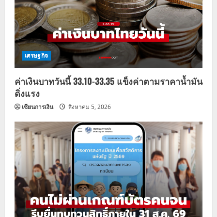
เศรษฐกิจ
ค่าเงินบาทวันนี้ 33.10-33.35 แข็งค่าตามราคาน้ำมัน
ดิ่งแรง
เซียนการเงิน
สิงหาคม 5, 2026