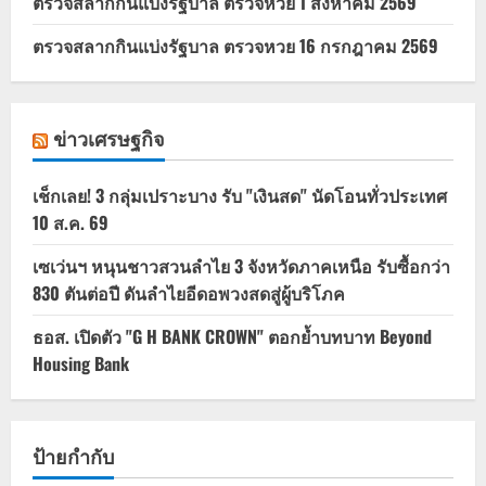
ตรวจสลากกินแบ่งรัฐบาล ตรวจหวย 1 สิงหาคม 2569
ตรวจสลากกินแบ่งรัฐบาล ตรวจหวย 16 กรกฎาคม 2569
ข่าวเศรษฐกิจ
เช็กเลย! 3 กลุ่มเปราะบาง รับ "เงินสด" นัดโอนทั่วประเทศ
10 ส.ค. 69
เซเว่นฯ หนุนชาวสวนลำไย 3 จังหวัดภาคเหนือ รับซื้อกว่า
830 ตันต่อปี ดันลำไยอีดอพวงสดสู่ผู้บริโภค
ธอส. เปิดตัว "G H BANK CROWN" ตอกย้ำบทบาท Beyond
Housing Bank
ป้ายกำกับ