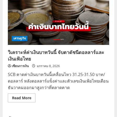
เศรษฐกิจ
วิเคราะห์ค่าเงินบาทวันนี้ จับตาดัชนีดอลลาร์และ
เงินเฟ้อไทย
เซียนการเงิน
มกราคม 8, 2026
SCB คาดค่าเงินบาทวันนี้เคลื่อนไหว 31.25-31.50 บาท/
ดอลลาร์ หลังดอลลาร์แข็งค่าและตัวเลขเงินเฟ้อไทยเดือน
ธันวาคมออกมาสูงกว่าที่ตลาดคาด
Read
Read More
more
about
วิเคราะห์
ค่า
เงิน