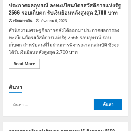
ประกาศผลอุทรณ์ ลงทะเบียนบัตรสวัสดิการแห่งรัฐ
2566 รอบเก็บตก รับเงินย้อนหลังสูงสุด 2,700 บาท
เซียนการเงิน
กันยายน 6, 2023
สำนักงานเศรษฐกิจการคลังได้ออกมาประกาศผลการลง
ทะเบียนบัตรสวัสดิการแห่งรัฐ 2566 รอบอุทรณ์ รอบ
เก็บตก สำหรับคนที่ไม่ผ่านการพิจารณาคุณสมบัติ ซึ่งจะ
ได้รับเงินย้อนหลังสูงสุด 2,700 บาท
Read
Read More
more
about
ประกาศ
ผล
อุ
ค้นหา
ทรณ์
ลง
ทะเบียน
บัตร
ค้นหา
สวัสดิการ
แห่ง
สำหรับ:
รัฐ
2566
รอบ
เก็บตก
รับ