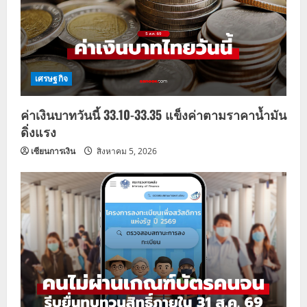
เศรษฐกิจ
ค่าเงินบาทวันนี้ 33.10-33.35 แข็งค่าตามราคาน้ำมัน
ดิ่งแรง
เซียนการเงิน
สิงหาคม 5, 2026