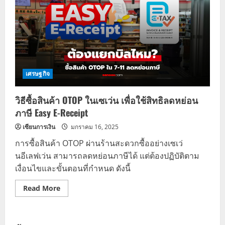
เศรษฐกิจ
วิธีซื้อสินค้า OTOP ในเซเว่น เพื่อใช้สิทธิลดหย่อน
ภาษี Easy E-Receipt
เซียนการเงิน
มกราคม 16, 2025
การซื้อสินค้า OTOP ผ่านร้านสะดวกซื้ออย่างเซเว่
นอีเลฟเว่น สามารถลดหย่อนภาษีได้ แต่ต้องปฏิบัติตาม
เงื่อนไขและขั้นตอนที่กำหนด ดังนี้
Read
Read More
more
about
วิธี
ซื้อ
สินค้า