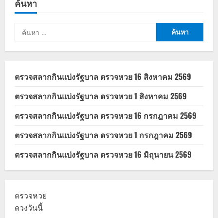
ค้นหา
OTOP
ใน
เซ
เว่น
ค้นหา
เพื่อ
ใช้
สำหรับ:
สิทธิ
ลด
หย่อน
ภาษี
Easy
ตรวจสลากกินแบ่งรัฐบาล ตรวจหวย 16 สิงหาคม 2569
E-
Receipt
ตรวจสลากกินแบ่งรัฐบาล ตรวจหวย 1 สิงหาคม 2569
ตรวจสลากกินแบ่งรัฐบาล ตรวจหวย 16 กรกฎาคม 2569
ตรวจสลากกินแบ่งรัฐบาล ตรวจหวย 1 กรกฎาคม 2569
ตรวจสลากกินแบ่งรัฐบาล ตรวจหวย 16 มิถุนายน 2569
ตรวจหวย
ดวงวันนี้