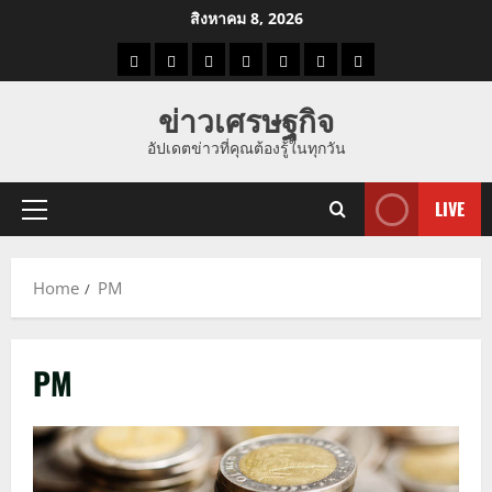
Skip
สิงหาคม 8, 2026
to
ราคา
แนว
ข่าว
ข่าว
ดูด
ที่
ผู้ชาย
content
น้ำมัน
โน้ม
วัน
ดารา
วง
เที่ยว
ข่าวเศรษฐกิจ
ราคา
นี้
อัปเดตข่าวที่คุณต้องรู้ในทุกวัน
ทอง
LIVE
Primary
Menu
Home
PM
PM