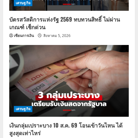
เศรษฐกิจ
บัตรสวัสดิการแห่งรัฐ 2569 ทบทวนสิทธิ์ ไม่ผ่าน
เกณฑ์ เช็กด่วน
เซียนการเงิน
สิงหาคม 5, 2026
เศรษฐกิจ
เงินกลุ่มเปราะบาง 10 ส.ค. 69 โอนเข้าวันไหน ได้
สูงสุดเท่าไหร่