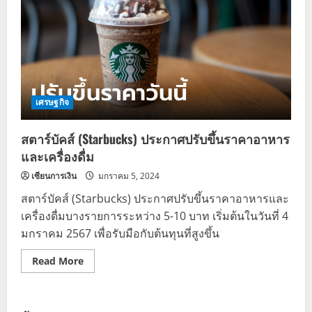
เศรษฐกิจ
สตาร์บัคส์ (Starbucks) ประกาศปรับขึ้นราคาอาหาร
และเครื่องดื่ม
เซียนการเงิน
มกราคม 5, 2024
สตาร์บัคส์ (Starbucks) ประกาศปรับขึ้นราคาอาหารและ
เครื่องดื่มบางรายการระหว่าง 5-10 บาท เริ่มต้นในวันที่ 4
มกราคม 2567 เพื่อรับมือกับต้นทุนที่สูงขึ้น
Read
Read More
more
about
ส
ตาร์บัคส์
(Starbucks)