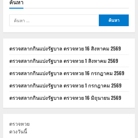
ค้นหา
ประกาศ
ปรับ
ขึ้น
ราคา
ค้นหา
อาหาร
และ
สำหรับ:
เครื่อง
ดื่ม
ตรวจสลากกินแบ่งรัฐบาล ตรวจหวย 16 สิงหาคม 2569
ตรวจสลากกินแบ่งรัฐบาล ตรวจหวย 1 สิงหาคม 2569
ตรวจสลากกินแบ่งรัฐบาล ตรวจหวย 16 กรกฎาคม 2569
ตรวจสลากกินแบ่งรัฐบาล ตรวจหวย 1 กรกฎาคม 2569
ตรวจสลากกินแบ่งรัฐบาล ตรวจหวย 16 มิถุนายน 2569
ตรวจหวย
ดวงวันนี้