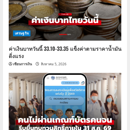
เศรษฐกิจ
ค่าเงินบาทวันนี้ 33.10-33.35 แข็งค่าตามราคาน้ำมัน
ดิ่งแรง
เซียนการเงิน
สิงหาคม 5, 2026