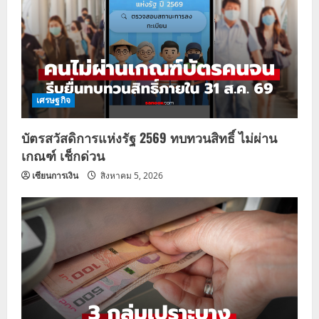
เศรษฐกิจ
บัตรสวัสดิการแห่งรัฐ 2569 ทบทวนสิทธิ์ ไม่ผ่าน
เกณฑ์ เช็กด่วน
เซียนการเงิน
สิงหาคม 5, 2026