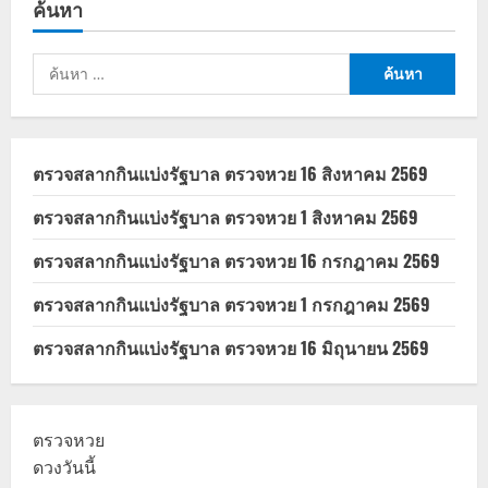
ค้นหา
เครือ
ไมเนอร์
โลเคชั่น
ถ่าย
ค้นหา
ทำ
The
สำหรับ:
White
Lotus
Season
3
ตรวจสลากกินแบ่งรัฐบาล ตรวจหวย 16 สิงหาคม 2569
ตรวจสลากกินแบ่งรัฐบาล ตรวจหวย 1 สิงหาคม 2569
ตรวจสลากกินแบ่งรัฐบาล ตรวจหวย 16 กรกฎาคม 2569
ตรวจสลากกินแบ่งรัฐบาล ตรวจหวย 1 กรกฎาคม 2569
ตรวจสลากกินแบ่งรัฐบาล ตรวจหวย 16 มิถุนายน 2569
ตรวจหวย
ดวงวันนี้