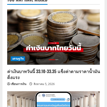
เศรษฐกิจ
ค่าเงินบาทวันนี้ 33.10-33.35 แข็งค่าตามราคาน้ำมัน
ดิ่งแรง
เซียนการเงิน
สิงหาคม 5, 2026