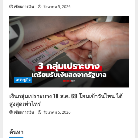
เซียนการเงิน
สิงหาคม 5, 2026
เศรษฐกิจ
เงินกลุ่มเปราะบาง 10 ส.ค. 69 โอนเข้าวันไหน ได้
สูงสุดเท่าไหร่
เซียนการเงิน
สิงหาคม 5, 2026
ค้นหา