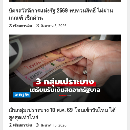
บัตรสวัสดิการแห่งรัฐ 2569 ทบทวนสิทธิ์ ไม่ผ่าน
เกณฑ์ เช็กด่วน
เซียนการเงิน
สิงหาคม 5, 2026
เศรษฐกิจ
เงินกลุ่มเปราะบาง 10 ส.ค. 69 โอนเข้าวันไหน ได้
สูงสุดเท่าไหร่
เซียนการเงิน
สิงหาคม 5, 2026