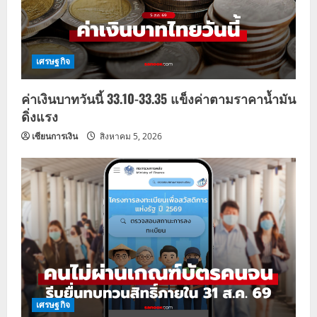
เศรษฐกิจ
ค่าเงินบาทวันนี้ 33.10-33.35 แข็งค่าตามราคาน้ำมัน
ดิ่งแรง
เซียนการเงิน
สิงหาคม 5, 2026
เศรษฐกิจ