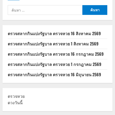
ค้นหา
สำหรับ:
ตรวจสลากกินแบ่งรัฐบาล ตรวจหวย 16 สิงหาคม 2569
ตรวจสลากกินแบ่งรัฐบาล ตรวจหวย 1 สิงหาคม 2569
ตรวจสลากกินแบ่งรัฐบาล ตรวจหวย 16 กรกฎาคม 2569
ตรวจสลากกินแบ่งรัฐบาล ตรวจหวย 1 กรกฎาคม 2569
ตรวจสลากกินแบ่งรัฐบาล ตรวจหวย 16 มิถุนายน 2569
ตรวจหวย
ดวงวันนี้