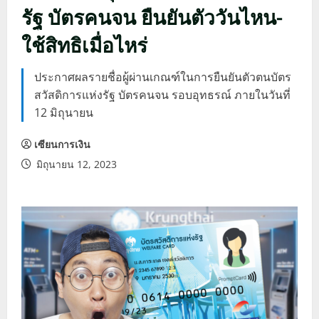
รัฐ บัตรคนจน ยืนยันตัววันไหน-
ใช้สิทธิเมื่อไหร่
ประกาศผลรายชื่อผู้ผ่านเกณฑ์ในการยืนยันตัวตนบัตร
สวัสดิการแห่งรัฐ บัตรคนจน รอบอุทธรณ์ ภายในวันที่
12 มิถุนายน
เซียนการเงิน
มิถุนายน 12, 2023