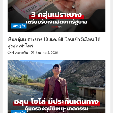
เศรษฐกิจ
เงินกลุ่มเปราะบาง 10 ส.ค. 69 โอนเข้าวันไหน ได้
สูงสุดเท่าไหร่
เซียนการเงิน
สิงหาคม 5, 2026
เศรษฐกิจ