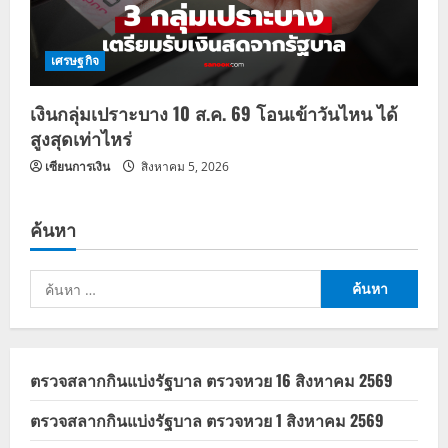
เศรษฐกิจ
เงินกลุ่มเปราะบาง 10 ส.ค. 69 โอนเข้าวันไหน ได้
สูงสุดเท่าไหร่
เซียนการเงิน
สิงหาคม 5, 2026
ค้นหา
ค้นหา
สำหรับ:
ตรวจสลากกินแบ่งรัฐบาล ตรวจหวย 16 สิงหาคม 2569
ตรวจสลากกินแบ่งรัฐบาล ตรวจหวย 1 สิงหาคม 2569