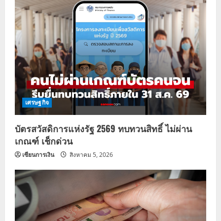
เศรษฐกิจ
บัตรสวัสดิการแห่งรัฐ 2569 ทบทวนสิทธิ์ ไม่ผ่าน
เกณฑ์ เช็กด่วน
เซียนการเงิน
สิงหาคม 5, 2026