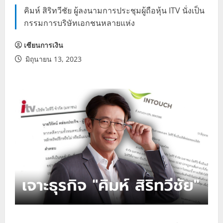
คิมห์ สิริทวีชัย ผู้ลงนามการประชุมผู้ถือหุ้น ITV นั่งเป็น
กรรมการบริษัทเอกชนหลายแห่ง
เซียนการเงิน
มิถุนายน 13, 2023