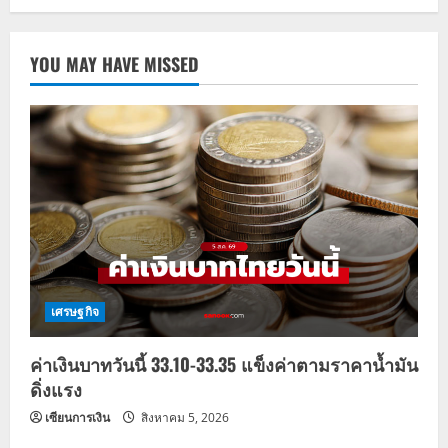
YOU MAY HAVE MISSED
เศรษฐกิจ
ค่าเงินบาทวันนี้ 33.10-33.35 แข็งค่าตามราคาน้ำมัน
ดิ่งแรง
เซียนการเงิน
สิงหาคม 5, 2026