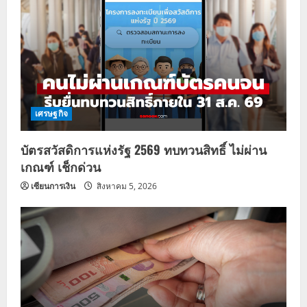
เศรษฐกิจ
บัตรสวัสดิการแห่งรัฐ 2569 ทบทวนสิทธิ์ ไม่ผ่าน
เกณฑ์ เช็กด่วน
เซียนการเงิน
สิงหาคม 5, 2026