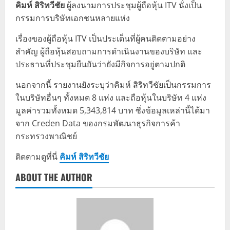
คิมห์ สิริทวีชัย
ผู้ลงนามการประชุมผู้ถือหุ้น ITV นั่งเป็น
กรรมการบริษัทเอกชนหลายแห่ง
เรื่องของผู้ถือหุ้น ITV เป็นประเด็นที่ผู้คนติดตามอย่าง
สำคัญ ผู้ถือหุ้นสอบถามการดำเนินงานของบริษัท และ
ประธานที่ประชุมยืนยันว่ายังมีกิจการอยู่ตามปกติ
นอกจากนี้ รายงานยังระบุว่าคิมห์ สิริทวีชัยเป็นกรรมการ
ในบริษัทอื่นๆ ทั้งหมด 8 แห่ง และถือหุ้นในบริษัท 4 แห่ง
มูลค่ารวมทั้งหมด 5,343,814 บาท ซึ่งข้อมูลเหล่านี้ได้มา
จาก Creden Data ของกรมพัฒนาธุรกิจการค้า
กระทรวงพาณิชย์
ติดตามดูที่นี่
คิมห์ สิริทวีชัย
ABOUT THE AUTHOR