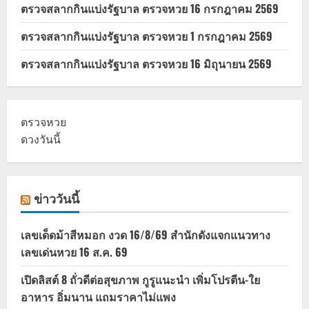
ตรวจสลากกินแบ่งรัฐบาล ตรวจหวย 16 กรกฎาคม 2569
ตรวจสลากกินแบ่งรัฐบาล ตรวจหวย 1 กรกฎาคม 2569
ตรวจสลากกินแบ่งรัฐบาล ตรวจหวย 16 มิถุนายน 2569
ตรวจหวย
ดวงวันนี้
ข่าววันนี้
เลขเด็ดม้าสีหมอก งวด 16/8/69 สำนักดังแจกแนวทาง
เลขเด่นหวย 16 ส.ค. 69
เปิดลิสต์ 8 ถั่วดีต่อสุขภาพ กูรูแนะนำ เพิ่มโปรตีน-ใย
อาหาร อิ่มนาน แถมราคาไม่แพง