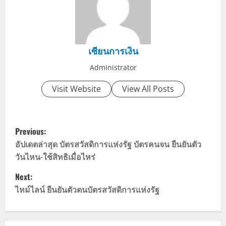
เซียนการเงิน
Administrator
Visit Website
View All Posts
P
Previous:
o
อัปเดตล่าสุด บัตรสวัสดิการแห่งรัฐ บัตรคนจน ยืนยันตัว
วันไหน-ใช้สิทธิเมื่อไหร่
s
Next:
t
ไทม์ไลน์ ยืนยันตัวตนบัตรสวัสดิการแห่งรัฐ
n