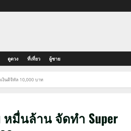
ดูดวง
ที่เที่ยว
ผู้ชาย
เงินดิจิทัล 10,000 บาท
หมื่นล้าน จัดทำ Super