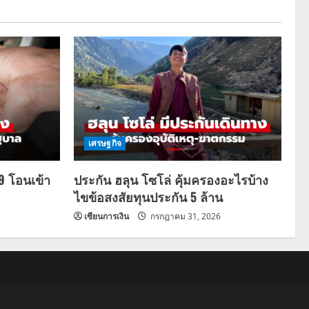
เศรษฐกิจ
69 โอนเข้า
ประกัน ฮลุน โซโล่ คุ้มครองอะไรบ้าง
ไขข้อสงสัยทุนประกัน 5 ล้าน
เซียนการเงิน
กรกฎาคม 31, 2026