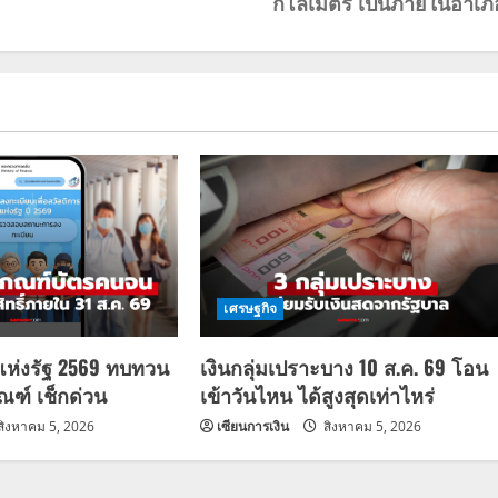
กิโลเมตร เป็นภายในอำเภ
เศรษฐกิจ
แห่งรัฐ 2569 ทบทวน
เงินกลุ่มเปราะบาง 10 ส.ค. 69 โอน
กณฑ์ เช็กด่วน
เข้าวันไหน ได้สูงสุดเท่าไหร่
สิงหาคม 5, 2026
เซียนการเงิน
สิงหาคม 5, 2026