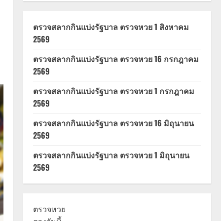
ตรวจสลากกินแบ่งรัฐบาล ตรวจหวย 1 สิงหาคม
2569
ตรวจสลากกินแบ่งรัฐบาล ตรวจหวย 16 กรกฎาคม
2569
ตรวจสลากกินแบ่งรัฐบาล ตรวจหวย 1 กรกฎาคม
2569
ตรวจสลากกินแบ่งรัฐบาล ตรวจหวย 16 มิถุนายน
2569
ตรวจสลากกินแบ่งรัฐบาล ตรวจหวย 1 มิถุนายน
2569
ตรวจหวย