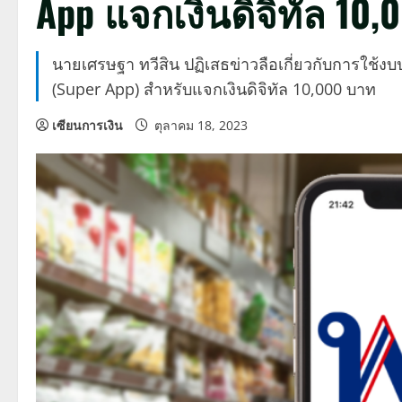
App แจกเงินดิจิทัล 10
นายเศรษฐา ทวีสิน ปฏิเสธข่าวลือเกี่ยวกับการใช้
(Super App) สำหรับแจกเงินดิจิทัล 10,000 บาท
เซียนการเงิน
ตุลาคม 18, 2023