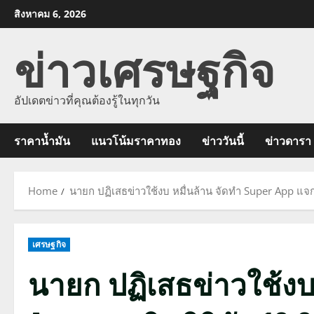
Skip
สิงหาคม 6, 2026
to
ข่าวเศรษฐกิจ
content
อัปเดตข่าวที่คุณต้องรู้ในทุกวัน
ราคาน้ำมัน
แนวโน้มราคาทอง
ข่าววันนี้
ข่าวดารา
Home
นายก ปฏิเสธข่าวใช้งบ หมื่นล้าน จัดทำ Super App แจก
เศรษฐกิจ
นายก ปฏิเสธข่าวใช้งบ 