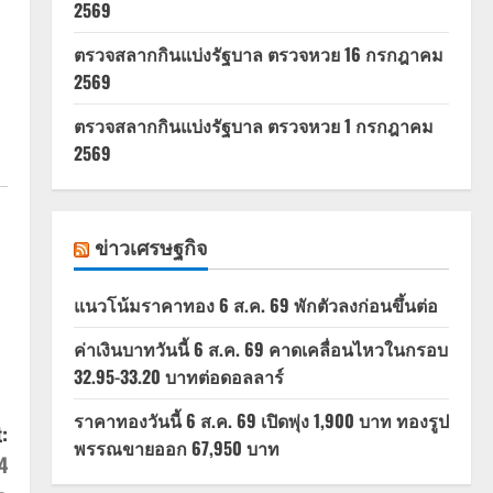
2569
ตรวจสลากกินแบ่งรัฐบาล ตรวจหวย 16 กรกฎาคม
2569
ตรวจสลากกินแบ่งรัฐบาล ตรวจหวย 1 กรกฎาคม
2569
ข่าวเศรษฐกิจ
แนวโน้มราคาทอง 6 ส.ค. 69 พักตัวลงก่อนขึ้นต่อ
ค่าเงินบาทวันนี้ 6 ส.ค. 69 คาดเคลื่อนไหวในกรอบ
32.95-33.20 บาทต่อดอลลาร์
ราคาทองวันนี้ 6 ส.ค. 69 เปิดพุ่ง 1,900 บาท ทองรูป
:
พรรณขายออก 67,950 บาท
4