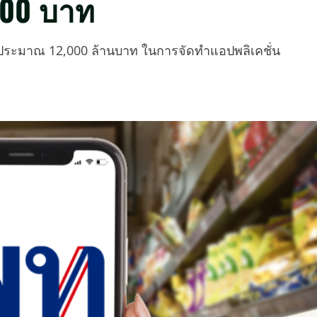
,000 บาท
งบประมาณ 12,000 ล้านบาท ในการจัดทำแอปพลิเคชั่น