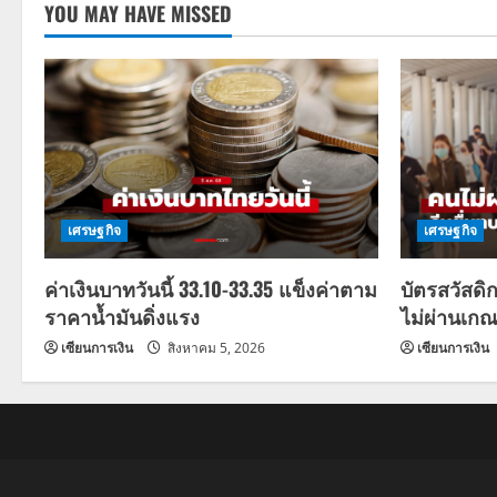
YOU MAY HAVE MISSED
เศรษฐกิจ
เศรษฐกิจ
ค่าเงินบาทวันนี้ 33.10-33.35 แข็งค่าตาม
บัตรสวัสดิ
ราคาน้ำมันดิ่งแรง
ไม่ผ่านเกณ
เซียนการเงิน
สิงหาคม 5, 2026
เซียนการเงิน