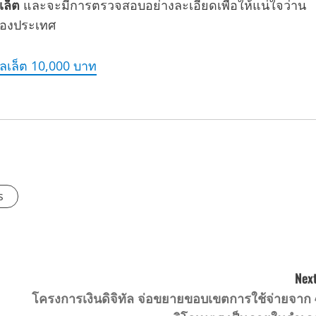
ลเล็ต
และจะมีการตรวจสอบอย่างละเอียดเพื่อให้แน่ใจว่าน
ของประเทศ
อลเล็ต 10,000 บาท
s
Next
โครงการเงินดิจิทัล จ่อขยายขอบเขตการใช้จ่ายจาก 