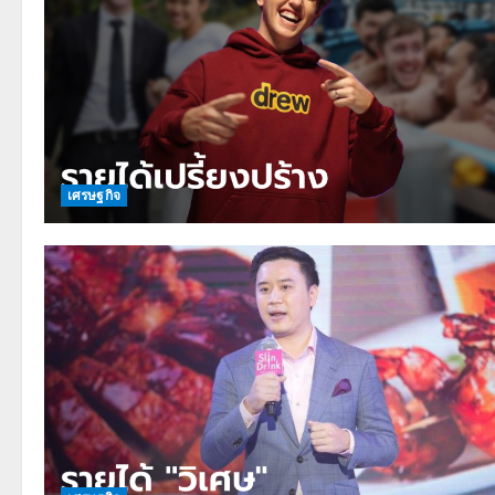
เศรษฐกิจ