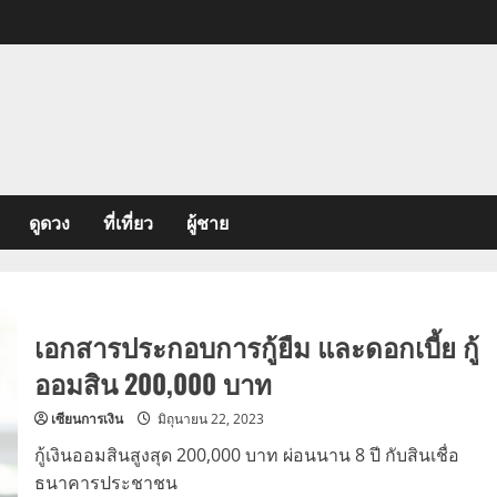
ดูดวง
ที่เที่ยว
ผู้ชาย
เอกสารประกอบการกู้ยืม และดอกเบี้ย กู้
ออมสิน 200,000 บาท
เซียนการเงิน
มิถุนายน 22, 2023
กู้เงินออมสินสูงสุด 200,000 บาท ผ่อนนาน 8 ปี กับสินเชื่อ
ธนาคารประชาชน