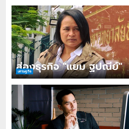
เศรษฐกิจ