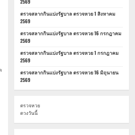
2569
ตรวจสลากกินแบ่งรัฐบาล ตรวจหวย 1 สิงหาคม
2569
ตรวจสลากกินแบ่งรัฐบาล ตรวจหวย 16 กรกฎาคม
2569
ตรวจสลากกินแบ่งรัฐบาล ตรวจหวย 1 กรกฎาคม
2569
ด
ตรวจสลากกินแบ่งรัฐบาล ตรวจหวย 16 มิถุนายน
2569
ตรวจหวย
ดวงวันนี้