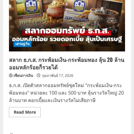
เศรษฐกิจ
สลาก ธ.ก.ส. กระพ้อมเงิน-กระพ้อมทอง ลุ้น 20 ล้าน
ออมหลักร้อยก็รวยได้
เซียนการเงิน
กุมภาพันธ์ 17, 2026
ธ.ก.ส. เปิดตัวสลากออมทรัพย์ชุดใหม่ "กระพ้อมเงิน-กระ
พ้อมทอง" หน่วยละ 100 และ 500 บาท ลุ้นรางวัลใหญ่ 20
ล้านบาท ดอกเบี้ยและเงินรางวัลไม่เสียภาษี
Read
Read More
more
about
สลาก
ธ.ก.ส.
กระ