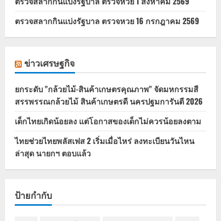
ตรวจสลากกินแบ่งรัฐบาล ตรวจหวย 1 สิงหาคม 2569
ตรวจสลากกินแบ่งรัฐบาล ตรวจหวย 16 กรกฎาคม 2569
ข่าวเศรษฐกิจ
ยกระดับ "กล้วยไม้-สินค้าเกษตรคุณภาพ" จัดมหกรรมสี
สรรพรรณกล้วยไม้ สินค้าเกษตรดี นครปฐมการันตี 2026
เด็กไทยเกิดน้อยลง แต่โอกาสของเด็กไม่ควรน้อยลงตาม
ไทยช่วยไทยพลัสเฟส 2 เริ่มเมื่อไหร่ ลงทะเบียนวันไหน
ล่าสุด นายกฯ ตอบแล้ว
ป้ายกำกับ