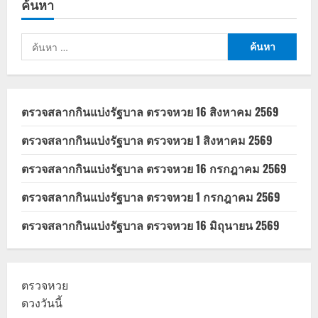
ค้นหา
พ้อม
เงิน-
กระ
พ้อม
ค้นหา
ทอง
ลุ้น
สำหรับ:
20
ล้าน
ออม
หลัก
ร้อย
ตรวจสลากกินแบ่งรัฐบาล ตรวจหวย 16 สิงหาคม 2569
ก็
รวย
ได้
ตรวจสลากกินแบ่งรัฐบาล ตรวจหวย 1 สิงหาคม 2569
ตรวจสลากกินแบ่งรัฐบาล ตรวจหวย 16 กรกฎาคม 2569
ตรวจสลากกินแบ่งรัฐบาล ตรวจหวย 1 กรกฎาคม 2569
ตรวจสลากกินแบ่งรัฐบาล ตรวจหวย 16 มิถุนายน 2569
ตรวจหวย
ดวงวันนี้