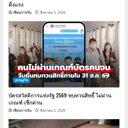
ดิ่งแรง
เซียนการเงิน
สิงหาคม 5, 2026
เศรษฐกิจ
บัตรสวัสดิการแห่งรัฐ 2569 ทบทวนสิทธิ์ ไม่ผ่าน
เกณฑ์ เช็กด่วน
เซียนการเงิน
สิงหาคม 5, 2026