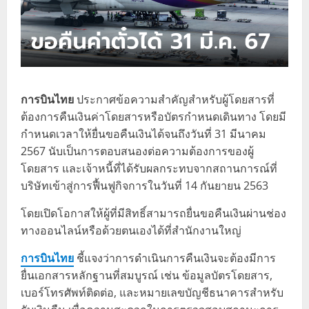
การบินไทย
ประกาศข้อความสำคัญสำหรับผู้โดยสารที่
ต้องการคืนเงินค่าโดยสารหรือบัตรกำหนดเดินทาง โดยมี
กำหนดเวลาให้ยื่นขอคืนเงินได้จนถึงวันที่ 31 มีนาคม
2567 นับเป็นการตอบสนองต่อความต้องการของผู้
โดยสาร และเจ้าหนี้ที่ได้รับผลกระทบจากสถานการณ์ที่
บริษัทเข้าสู่การฟื้นฟูกิจการในวันที่ 14 กันยายน 2563
โดยเปิดโอกาสให้ผู้ที่มีสิทธิ์สามารถยื่นขอคืนเงินผ่านช่อง
ทางออนไลน์หรือด้วยตนเองได้ที่สำนักงานใหญ่
การบินไทย
ชี้แจงว่าการดำเนินการคืนเงินจะต้องมีการ
ยื่นเอกสารหลักฐานที่สมบูรณ์ เช่น ข้อมูลบัตรโดยสาร,
เบอร์โทรศัพท์ติดต่อ, และหมายเลขบัญชีธนาคารสำหรับ