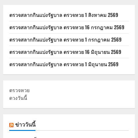
ตรวจสลากกินแบ่งรัฐบาล ตรวจหวย 1 สิงหาคม 2569
ตรวจสลากกินแบ่งรัฐบาล ตรวจหวย 16 กรกฎาคม 2569
ตรวจสลากกินแบ่งรัฐบาล ตรวจหวย 1 กรกฎาคม 2569
ตรวจสลากกินแบ่งรัฐบาล ตรวจหวย 16 มิถุนายน 2569
ตรวจสลากกินแบ่งรัฐบาล ตรวจหวย 1 มิถุนายน 2569
ตรวจหวย
ดวงวันนี้
ข่าววันนี้