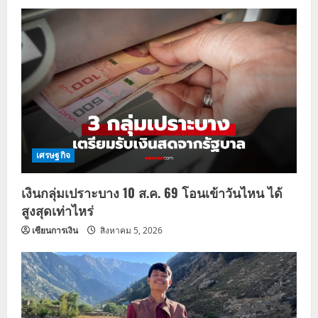
เศรษฐกิจ
เงินกลุ่มเปราะบาง 10 ส.ค. 69 โอนเข้าวันไหน ได้
สูงสุดเท่าไหร่
เซียนการเงิน
สิงหาคม 5, 2026