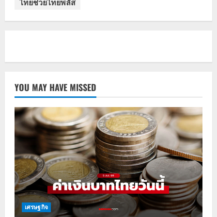
ไทยช่วยไทยพลัส
YOU MAY HAVE MISSED
เศรษฐกิจ