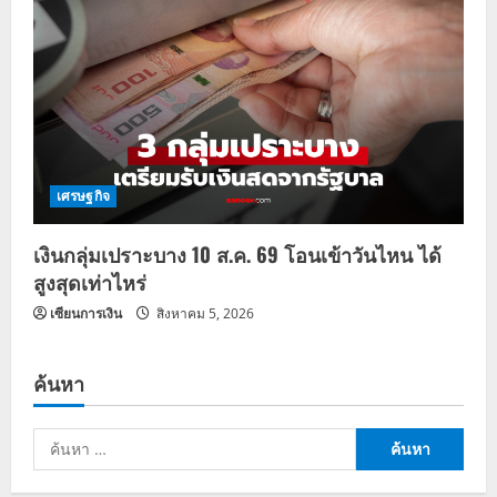
เศรษฐกิจ
เงินกลุ่มเปราะบาง 10 ส.ค. 69 โอนเข้าวันไหน ได้
สูงสุดเท่าไหร่
เซียนการเงิน
สิงหาคม 5, 2026
ค้นหา
ค้นหา
สำหรับ: