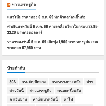
ข่าวเศรษฐกิจ
แนวโน้มราคาทอง 6 ส.ค. 69 พักตัวลงก่อนขึ้นต่อ
ค่าเงินบาทวันนี้ 6 ส.ค. 69 คาดเคลื่อนไหวในกรอบ 32.95-
33.20 บาทต่อดอลลาร์
ราคาทองวันนี้ 6 ส.ค. 69 เปิดพุ่ง 1,900 บาท ทองรูปพรรณ
ขายออก 67,950 บาท
ป้ายกำกับ
SCB
กรมบัญชีกลาง
กระทรวงการคลัง
ข่าว
ข่าววันนี้
ข่าวเศรษฐกิจ
คนละครึ่งพลัส
ค่าเงินบาท
ค่าเงินบาทวันนี้
ค่าไฟ