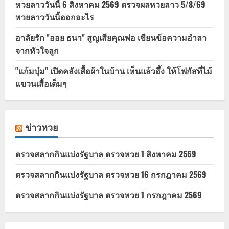
หวยลาววันนี้ 6 สิงหาคม 2569 ตรวจผลหวยลาว 5/8/69
หวยลาววันนี้ออกอะไร
อาลัยรัก "ออย ธนา" สูญเสียคุณพ่อ เขียนข้อความอำลา
จากหัวใจลูก
"แก้มบุ๋ม" เปิดคลังเสื้อผ้าในบ้าน เห็นแล้วอึ้ง ให้โฟกัสที่ไม้
แขวนเสื้อเต็มๆ
ข่าวหวย
ตรวจสลากกินแบ่งรัฐบาล ตรวจหวย 1 สิงหาคม 2569
ตรวจสลากกินแบ่งรัฐบาล ตรวจหวย 16 กรกฎาคม 2569
ตรวจสลากกินแบ่งรัฐบาล ตรวจหวย 1 กรกฎาคม 2569