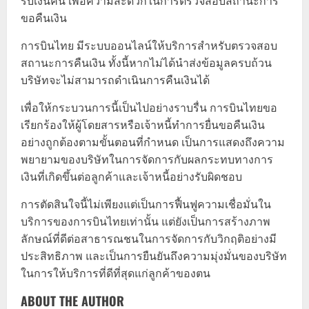
รับเงินคืน เพื่อความสะดวกในการตรวจสอบสถานะการ
ขอคืนเงิน
การบินไทย มีระบบออนไลน์ให้บริการสำหรับตรวจสอบ
สถานะการคืนเงิน ทั้งนี้หากไม่ได้นำส่งข้อมูลครบถ้วน
บริษัทจะไม่สามารถดำเนินการคืนเงินได้
เพื่อให้กระบวนการนี้เป็นไปอย่างราบรื่น การบินไทยขอ
เรียกร้องให้ผู้โดยสารหรือเจ้าหนี้ทำการยื่นขอคืนเงิน
อย่างถูกต้องตามขั้นตอนที่กำหนด เป็นการแสดงถึงความ
พยายามของบริษัทในการจัดการกับผลกระทบทางการ
เงินที่เกิดขึ้นต่อลูกค้าและเจ้าหนี้อย่างรับผิดชอบ
การตัดสินใจนี้ไม่เพียงแต่เป็นการฟื้นฟูความเชื่อมั่นใน
บริการของการบินไทยเท่านั้น แต่ยังเป็นการสร้างภาพ
ลักษณ์ที่ดีต่อสาธารณชนในการจัดการกับวิกฤติอย่างมี
ประสิทธิภาพ และเป็นการยืนยันถึงความมุ่งมั่นของบริษัท
ในการให้บริการที่ดีที่สุดแก่ลูกค้าของตน
ABOUT THE AUTHOR