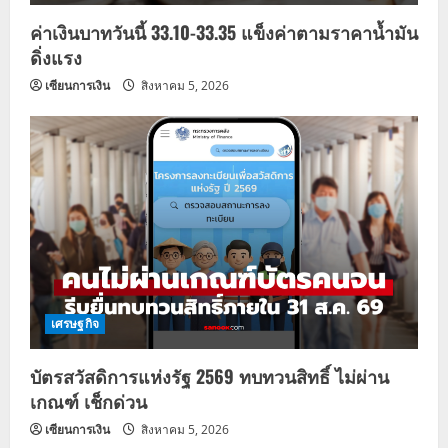
ค่าเงินบาทวันนี้ 33.10-33.35 แข็งค่าตามราคาน้ำมัน
ดิ่งแรง
เซียนการเงิน
สิงหาคม 5, 2026
เศรษฐกิจ
บัตรสวัสดิการแห่งรัฐ 2569 ทบทวนสิทธิ์ ไม่ผ่าน
เกณฑ์ เช็กด่วน
เซียนการเงิน
สิงหาคม 5, 2026