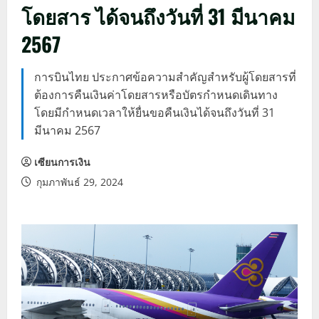
โดยสาร ได้จนถึงวันที่ 31 มีนาคม
2567
การบินไทย ประกาศข้อความสำคัญสำหรับผู้โดยสารที่
ต้องการคืนเงินค่าโดยสารหรือบัตรกำหนดเดินทาง
โดยมีกำหนดเวลาให้ยื่นขอคืนเงินได้จนถึงวันที่ 31
มีนาคม 2567
เซียนการเงิน
กุมภาพันธ์ 29, 2024