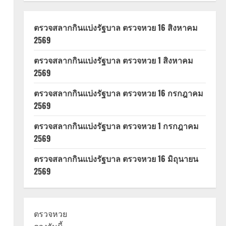
ตรวจสลากกินแบ่งรัฐบาล ตรวจหวย 16 สิงหาคม
2569
ตรวจสลากกินแบ่งรัฐบาล ตรวจหวย 1 สิงหาคม
2569
ตรวจสลากกินแบ่งรัฐบาล ตรวจหวย 16 กรกฎาคม
2569
ตรวจสลากกินแบ่งรัฐบาล ตรวจหวย 1 กรกฎาคม
2569
ตรวจสลากกินแบ่งรัฐบาล ตรวจหวย 16 มิถุนายน
2569
ตรวจหวย