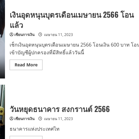
อุดหนุน
บุตร-
เงิน
เงินอุดหนุนบุตรเดือนเมษายน 2566 โอน
สงเคราะห์
บุตร
แล้ว
ต่าง
กัน
อย่างไร
เซียนการเงิน
เมษายน 11, 2023
เช็กเงินอุดหนุนบุตรเดือนเมษายน 2566 โอนเงิน 600 บาท โอ
เข้าบัญชีผู้ปกครองที่มีสิทธิ์แล้ววันนี้
Read
Read More
more
about
เงิน
อุดหนุน
บุตร
เดือน
เมษายน
2566
โอน
วันหยุดธนาคาร สงกรานต์ 2566
แล้ว
เซียนการเงิน
เมษายน 11, 2023
ธนาคารแห่งประเทศไท