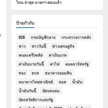
ไหน ล่าสุด นายกฯ ตอบแล้ว
ป้ายกำกับ
น
SCB
กรมบัญชีกลาง
กระทรวงการคลัง
ข่าว
ข่าววันนี้
ข่าวเศรษฐกิจ
คนละครึ่งพลัส
ค่าเงินบาท
ค่าเงินบาทวันนี้
ค่าไฟ
ดอลลาร์สหรัฐ
ทอง
ธกส
ธนาคารออมสิน
ธนาคารไทยพาณิชย์
ธอส
น้ำมัน
น้ำมันวันนี้
บัตรคนจน
บัตรสวัสดิการแห่งรัฐ