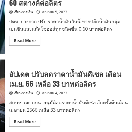
60 สตางค์ต่อลิตร
วัน
นี้
10
เซียนการเงิน
เมษายน 5, 2023
เม.ย.
66
ปตท. บางจาก ปรับ ราคาน้ำมันวันนี้ ขายปลีกน้ำมันกลุ่ม
เบนซินและแก๊สโซฮอล์ทุกชนิดขึ้น 0.60 บาทต่อลิตร
Read
Read More
more
about
ราคา
น้ำมัน
วัน
นี้
เบนซิน-
อัปเดต ปรับลดราคาน้ำมันดีเซล เดือน
แก๊ส
โซ
เม.ย. 66 เหลือ 33 บาทต่อลิตร
ฮอล์
ขึ้น
60
เซียนการเงิน
เมษายน 4, 2023
สตางค์
ต่อ
สกนช. เผย กบน. อนุมัติลดราคาน้ำมันดีเซล อีกครั้งต้นเดือน
ลิตร
เมษายน 2566 เหลือ 33 บาทต่อลิตร
Read
Read More
more
about